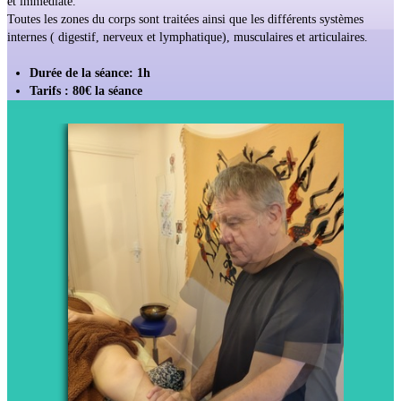
et immédiate.
Toutes les zones du corps sont traitées ainsi que les différents systèmes
internes ( digestif, nerveux et lymphatique), musculaires et articulaires.
Durée de la séance: 1h
Tarifs : 80€ la séance