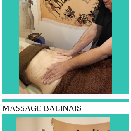
MASSAGE BALINAIS