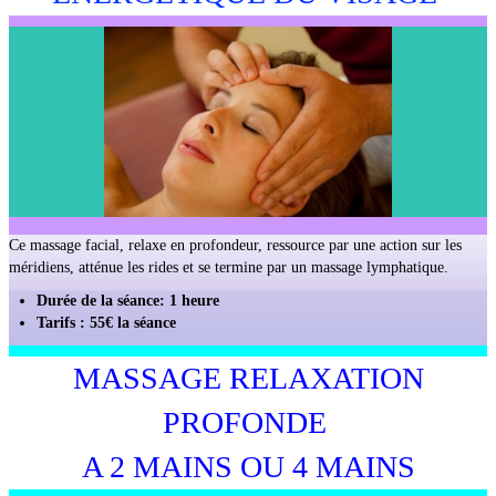
Ce massage facial, relaxe en profondeur, ressource par une action sur les
méridiens, atténue les rides et se termine par un massage lymphatique.
Durée de la séance: 1 heure
Tarifs : 55€ la séance
MASSAGE RELAXATION
PROFONDE
A 2 MAINS OU 4 MAINS