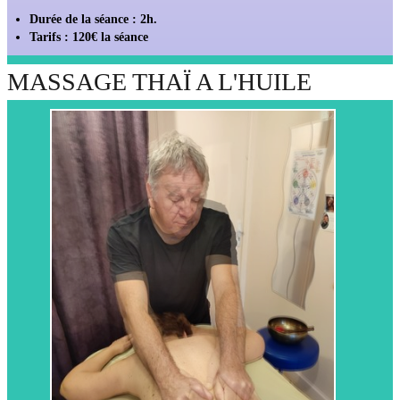
Durée de la séance : 2h.
Tarifs : 120€ la séance
MASSAGE THAÏ A L'HUILE