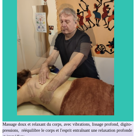
Massage doux et relaxant du corps, avec vibrations, lissage profond, digito-
pressions, rééquilibre le corps et l'esprit entraînant une relaxation profonde