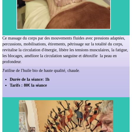
Ce massage du corps par des mouvements fluides avec pressions adaptées,
percussions, mobilisations, étirements, pétrissage sur la totalité du corps,
revitalise la circulation d'énergie, libère les tensions musculaires, la fatigue,
les blocages, améliore la circulation sanguine et détoxifie la peau en
profondeur.
J'utilise de l'huile bio de haute qualité, chaude.
Durée de la séance: 1h
Tarifs : 80€ la séance