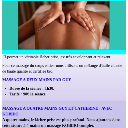
Il permet un véritable lâcher prise, est très enveloppant et relaxant.
Pour ce massage du corps entier, nous utilisons un mélange d'huile chaude
de haute qualité et certifiée bio.
MASSAGE A DEUX MAINS PAR GUY
Durée de la séance : 1h30.
Tarifs : 90€ la séance
MASSAGE A QUATRE MAINS GUY ET CATHERINE - AVEC
KOBIDO
A quatre mains, le lâcher prise est plus profond. Nous ajoutons dans
cette séance à 4 mains un massage KOBIDO complet.